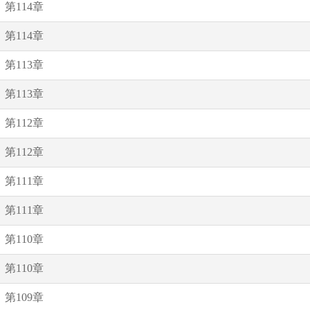
第114章
第114章
第113章
第113章
第112章
第112章
第111章
第111章
第110章
第110章
第109章